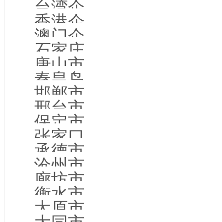
台湾企业名录
香港企业名录
澳门企业名录
石家庄市企业名录
唐山市企业名录
秦皇岛市企业名录
邯郸市企业名录
邢台市企业名录
保定市企业名录
张家口市企业名录
承德市企业名录
沧州市企业名录
廊坊市企业名录
衡水市企业名录
太原市企业名录