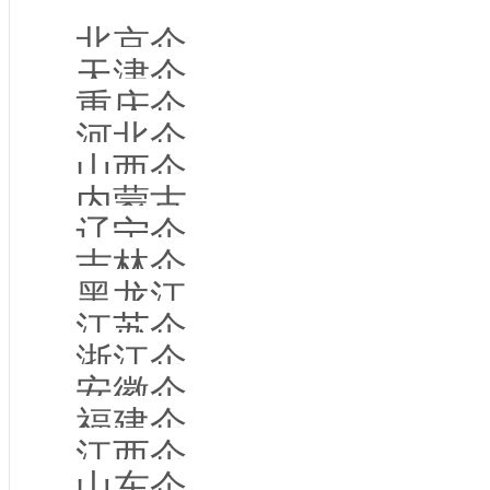
北京企业名录
全国热门城市企业
天津企业名录
重庆企业名录
河北企业名录
山西企业名录
内蒙古企业名录
辽宁企业名录
吉林企业名录
黑龙江企业名录
江苏企业名录
浙江企业名录
安徽企业名录
福建企业名录
江西企业名录
山东企业名录