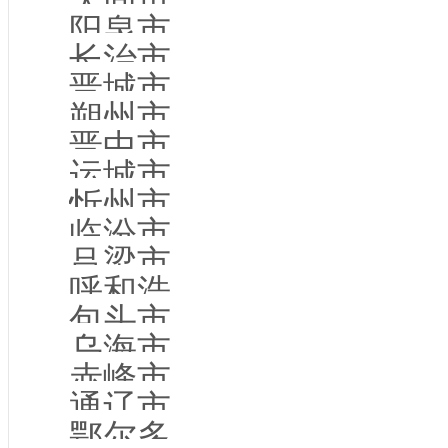
大同市企业名录
阳泉市企业名录
长治市企业名录
晋城市企业名录
朔州市企业名录
晋中市企业名录
运城市企业名录
忻州市企业名录
临汾市企业名录
吕梁市企业名录
呼和浩特市企业名录
包头市企业名录
乌海市企业名录
赤峰市企业名录
通辽市企业名录
鄂尔多斯市企业名录