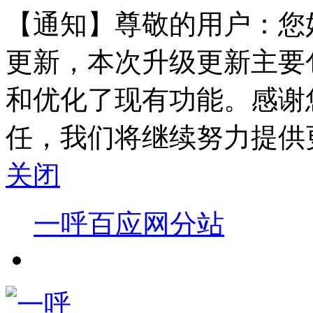
【通知】尊敬的用户：您
更新，本次升级更新主要
和优化了现有功能。感谢
任，我们将继续努力提供
关闭
一呼百应网分站