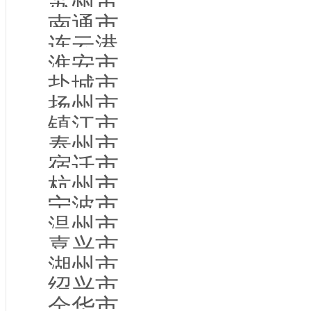
苏州市企业名录
南通市企业名录
连云港市企业名录
淮安市企业名录
盐城市企业名录
扬州市企业名录
镇江市企业名录
泰州市企业名录
宿迁市企业名录
杭州市企业名录
宁波市企业名录
温州市企业名录
嘉兴市企业名录
湖州市企业名录
绍兴市企业名录
金华市企业名录