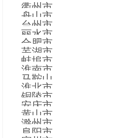
衢州市企业名录
舟山市企业名录
台州市企业名录
丽水市企业名录
合肥市企业名录
芜湖市企业名录
蚌埠市企业名录
淮南市企业名录
马鞍山市企业名录
淮北市企业名录
铜陵市企业名录
安庆市企业名录
黄山市企业名录
滁州市企业名录
阜阳市企业名录