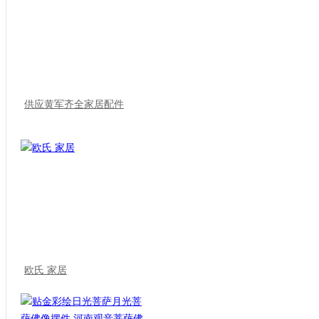
供应黄军齐全家居配件
欧氏 家居