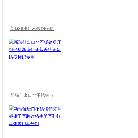
新瑞佳出口不锈钢仔猪
新瑞佳出口**不锈钢剪