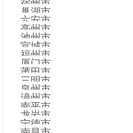
宿州市企业名录
巢湖市企业名录
六安市企业名录
亳州市企业名录
池州市企业名录
宣城市企业名录
福州市企业名录
厦门市企业名录
莆田市企业名录
三明市企业名录
泉州市企业名录
漳州市企业名录
南平市企业名录
龙岩市企业名录
宁德市企业名录
南昌市企业名录