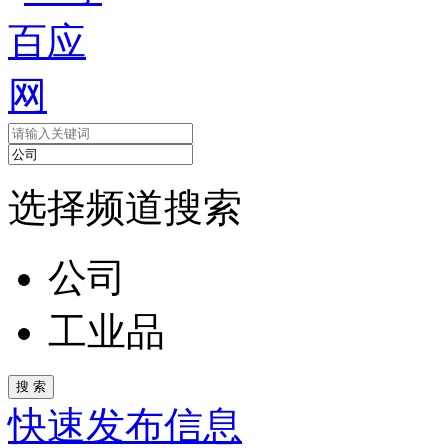
选择频道搜索
公司
工业品
快速发布信息