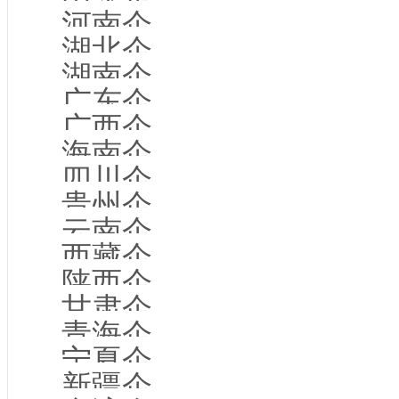
河南企业名录
湖北企业名录
湖南企业名录
广东企业名录
广西企业名录
海南企业名录
四川企业名录
贵州企业名录
云南企业名录
西藏企业名录
陕西企业名录
甘肃企业名录
青海企业名录
宁夏企业名录
新疆企业名录