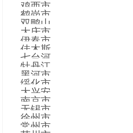
鸡西市企业名录
鹤岗市企业名录
双鸭山市企业名录
大庆市企业名录
伊春市企业名录
佳木斯市企业名录
七台河市企业名录
牡丹江市企业名录
黑河市企业名录
绥化市企业名录
大兴安岭地企业名录
南京市企业名录
无锡市企业名录
徐州市企业名录
常州市企业名录